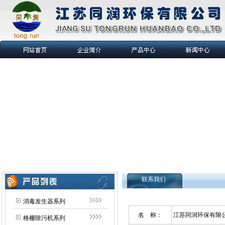
联系我们
您现在
消毒发生器系列
名 称：
江苏同润环保有限
格栅除污机系列